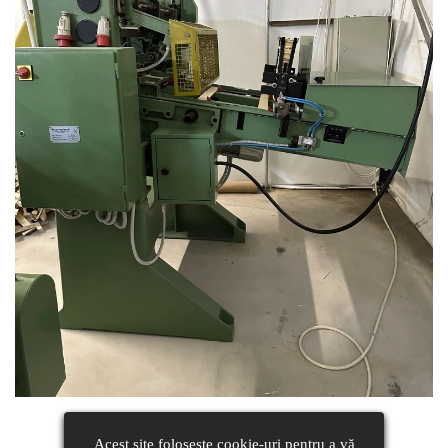
Acest site folosește cookie-uri pentru a vă