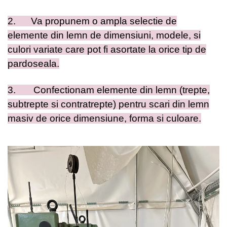
2.
Va propunem o ampla selectie de
elemente din lemn de dimensiuni, modele, si
culori variate care pot fi asortate la orice tip de
pardoseala.
3.
Confectionam elemente din lemn (trepte,
subtrepte si contratrepte) pentru scari din lemn
masiv de orice dimensiune, forma si culoare.